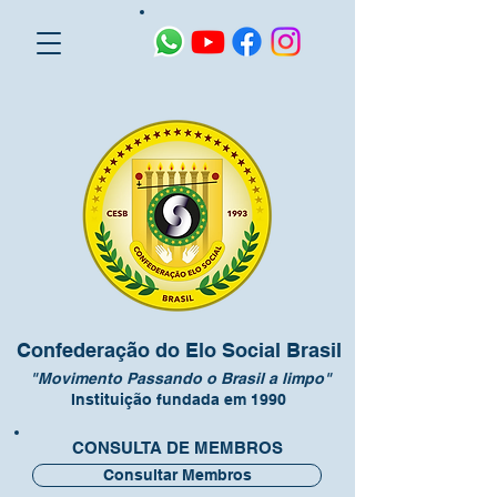
Confederação do Elo Social Brasil
"Movimento Passando o Brasil a limpo"
Instituição fundada em 1990
CONSULTA DE MEMBROS
Consultar Membros