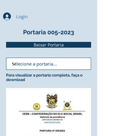
Login
Portaria
005-2023
Baixar Portaria
Para visualizar a portaria completa, faça o
download