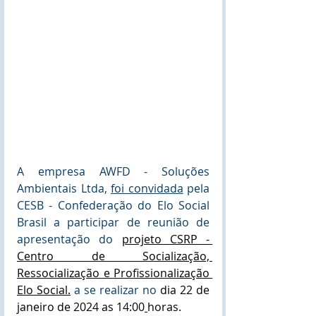
A empresa AWFD - Soluções 
Ambientais Ltda, 
foi convidada
 pela 
CESB - Confederação do Elo Social 
Brasil a participar de reunião de 
apresentação do 
projeto CSRP - 
Centro de Socialização, 
Ressocialização e Profissionalização 
Elo Social.
 a se realizar no 
dia 22 de 
janeiro de 2024 as 14:00
horas
.