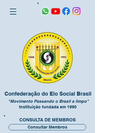
Confederação do Elo Social Brasil
"Movimento Passando o Brasil a limpo"
Instituição fundada em 1990
CONSULTA DE MEMBROS
Consultar Membros