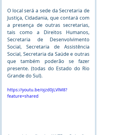
O local será a sede da Secretaria de 
Justiça, Cidadania, que contará com 
a presença de outras secretarias, 
tais como a Direitos Humanos, 
Secretaria de Desenvolvimento 
Social, Secretaria de Assistência 
Social, Secretaria da Saúde e outras 
que também poderão se fazer 
presente. (todas do Estado do Rio 
Grande do Sul).
https://youtu.be/ojzd0jLVlM8?
feature=shared