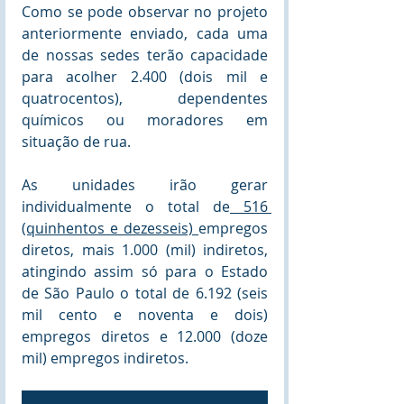
Como se pode observar no projeto 
anteriormente enviado, cada uma 
de nossas sedes terão capacidade 
para acolher 2.400 (dois mil e 
quatrocentos), dependentes 
químicos ou moradores em 
situação de rua.
As unidades irão gerar 
individualmente o total de
 516 
(quinhentos e dezesseis) 
empregos 
diretos, mais 1.000 (mil) indiretos, 
atingindo assim só para o Estado 
de São Paulo o total de 6.192 (seis 
mil cento e noventa e dois) 
empregos diretos e 12.000 (doze 
mil) empregos indiretos.