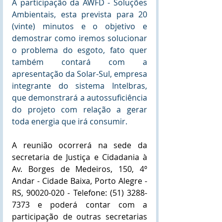
A participação da AWFD - Soluções 
Ambientais, esta prevista para 20 
(vinte) minutos e o objetivo e 
demostrar como iremos solucionar 
o problema do esgoto, fato quer 
também contará com a 
apresentação da Solar-Sul, empresa 
integrante do sistema Intelbras, 
que demonstrará a autossuficiência 
do projeto com relação a gerar 
toda energia que irá consumir.
A reunião ocorrerá na sede da 
secretaria de Justiça e Cidadania à 
Av. Borges de Medeiros, 150, 4º 
Andar - Cidade Baixa, Porto Alegre - 
RS, 90020-020 - Telefone: (51) 3288-
7373 e poderá contar com a 
participação de outras secretarias 