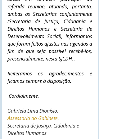
referida reunião, atuando, portanto, 
ambas as Secretarias conjuntamente 
(Secretaria de Justiça, Cidadania e 
Direitos Humanos e Secretaria de 
Desenvolvimento Social), informamos 
que foram feitos ajustes nas agendas a 
fim de que seja possível recebê-los, 
presencialmente, nesta SJCDH, .
Reiteramos os agradecimentos e 
ficamos sempre à disposição.
Cordialmente,
Gabriela Lima Dionísio,
Assessoria do Gabinete.
Secretaria de Justiça, Cidadania e 
Direitos Humanos