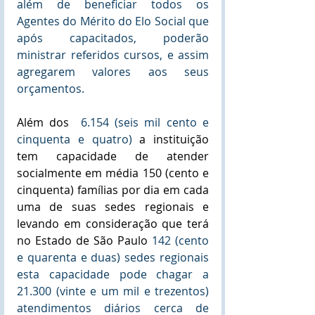
além de beneficiar todos os 
Agentes do Mérito do Elo Social que 
após capacitados, poderão 
ministrar referidos cursos, e assim 
agregarem valores aos seus 
orçamentos.
Além dos  
6.154 (seis mil cento e 
cinquenta e quatro) 
a instituição 
tem capacidade de atender 
socialmente em média 150 (cento e 
cinquenta) famílias por dia em cada 
uma de suas sedes regionais e 
levando em consideração que terá 
no Estado de São Paulo 
142 (cento 
e quarenta e duas) sedes regionais 
esta capacidade pode chagar a 
21.300 (vinte e um mil e trezentos) 
atendimentos diários cerca de 