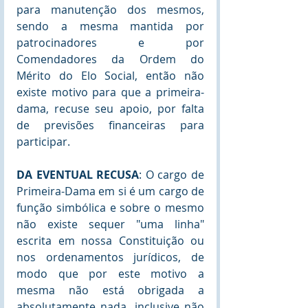
para manutenção dos mesmos, 
sendo a mesma mantida por 
patrocinadores e por 
Comendadores da Ordem do 
Mérito do Elo Social, então não 
existe motivo para que a primeira-
dama, recuse seu apoio, por falta 
de previsões financeiras para 
participar.
DA EVENTUAL RECUSA
: O cargo de 
Primeira-Dama em si é um cargo de 
função simbólica e sobre o mesmo 
não existe sequer "uma linha" 
escrita em nossa Constituição ou 
nos ordenamentos jurídicos, de 
modo que por este motivo a 
mesma não está obrigada a 
absolutamente nada, inclusive não 