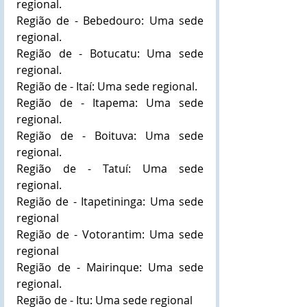
regional.
Região de - Bebedouro: Uma sede 
regional.
Região de - Botucatu: Uma sede 
regional.
Região de - Itaí: Uma sede regional.
Região de - Itapema: Uma sede 
regional.
Região de - Boituva: Uma sede 
regional.
Região de - Tatuí: Uma sede 
regional.
Região de - Itapetininga: Uma sede 
regional
Região de - Votorantim: Uma sede 
regional
Região de - Mairinque: Uma sede 
regional.
Região de - Itu: Uma sede regional