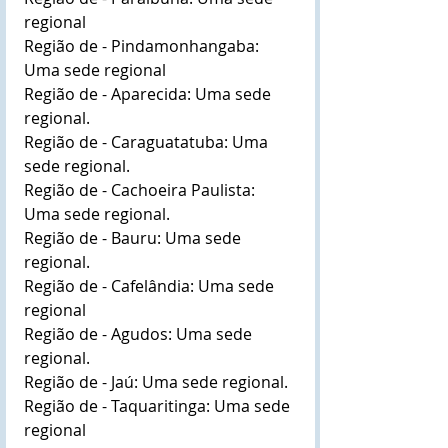
regional
Região de - Pindamonhangaba: 
Uma sede regional
Região de - Aparecida: Uma sede 
regional.
Região de - Caraguatatuba: Uma 
sede regional.
Região de - Cachoeira Paulista: 
Uma sede regional.
Região de - Bauru: Uma sede 
regional.
Região de - Cafelândia: Uma sede 
regional
Região de - Agudos: Uma sede 
regional.
Região de - Jaú: Uma sede regional.
Região de - Taquaritinga: Uma sede 
regional