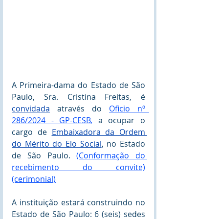
A Primeira-dama do Estado de São 
Paulo, Sra. Cristina Freitas, é 
convidada
através do 
Oficio nº  
286/2024 - GP-CESB
,
 a ocupar o 
cargo de 
Embaixadora da Ordem 
do Mérito do Elo Social
, no Estado 
de São Paulo. 
(Conformação do 
recebimento do convite)
(cerimonial)
A instituição estará construindo no 
Estado de São Paulo: 6 (seis) sedes 