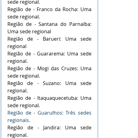
sede regional.
Região de - Franco da Rocha: Uma 
sede regional.
Região de - Santana do Parnaíba: 
Uma sede regional
Região de - Barueri: Uma sede 
regional
Região de - Guararema: Uma sede 
regional.
Região de - Mogi das Cruzes: Uma 
sede regional.
Região de - Suzano: Uma sede 
regional.
Região de - Itaquaquecetuba: Uma 
sede regional.
Região de - Guarulhos: Três sedes 
regionais.
Região de - Jandira: Uma sede 
regional.