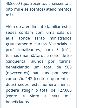
468.600 (quatrocentos e sessenta e 
oito mil e seiscentos) atendimentos 
mês.
Além do atendimento familiar estas 
sedes contam com uma sala de 
aula aonde serão ministrados 
gratuitamente cursos Vivenciais e 
profissionalizantes, para 3 (três) 
turmas (manhã/tarde e noite) de 50 
(cinquenta) alunos por turma, 
beneficiando um total de 900 
(novecentos) paulistas por sede, 
como são 142 (cento e quarenta e 
duas) sedes, este numero mensal  
poderá atingir o total de 127.000 
(cento e vinte e sete mil) 
beneficiados.