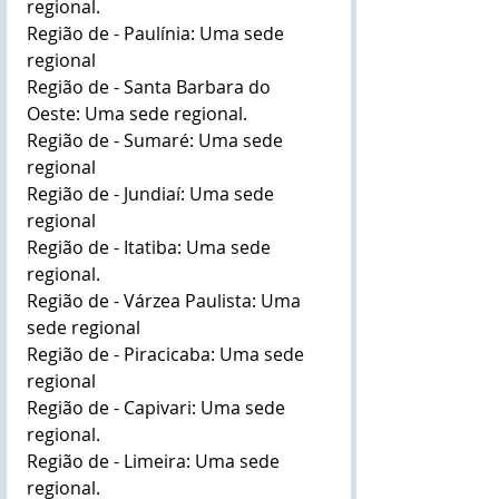
regional.
Região de - Paulínia: Uma sede 
regional
Região de - Santa Barbara do 
Oeste: Uma sede regional.
Região de - Sumaré: Uma sede 
regional
Região de - Jundiaí: Uma sede 
regional
Região de - Itatiba: Uma sede 
regional.
Região de - Várzea Paulista: Uma 
sede regional
Região de - Piracicaba: Uma sede 
regional
Região de - Capivari: Uma sede 
regional.
Região de - Limeira: Uma sede 
regional.