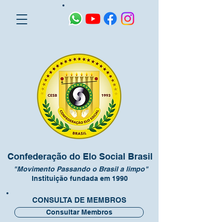
Confederação do Elo Social Brasil
"Movimento Passando o Brasil a limpo"
Instituição fundada em 1990
CONSULTA DE MEMBROS
Consultar Membros