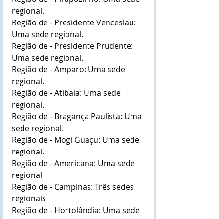
regional.
Região de - Presidente Venceslau: 
Uma sede regional.
Região de - Presidente Prudente: 
Uma sede regional.
Região de - Amparo: Uma sede 
regional.
Região de - Atibaia: Uma sede 
regional.
Região de - Bragança Paulista: Uma 
sede regional.
Região de - Mogi Guaçu: Uma sede 
regional.
Região de - Americana: Uma sede 
regional
Região de - Campinas: Três sedes 
regionais
Região de - Hortolândia: Uma sede 