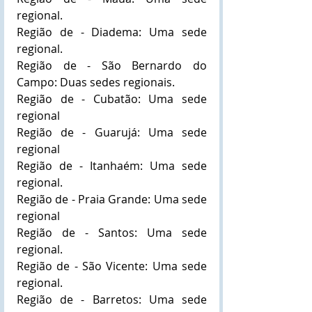
regional.
Região de - Diadema: Uma sede 
regional.
Região de - São Bernardo do 
Campo: Duas sedes regionais.
Região de - Cubatão: Uma sede 
regional
Região de - Guarujá: Uma sede 
regional
Região de - Itanhaém: Uma sede 
regional.
Região de - Praia Grande: Uma sede 
regional
Região de - Santos: Uma sede 
regional.
Região de - São Vicente: Uma sede 
regional.
Região de - Barretos: Uma sede 