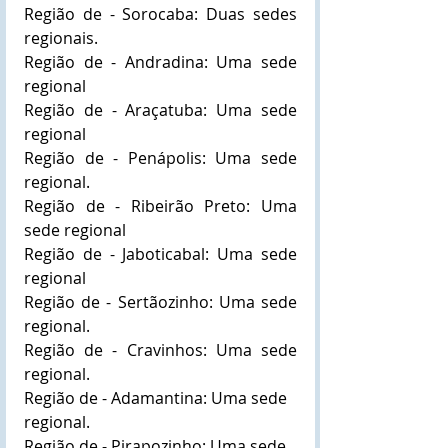
Região de - Sorocaba: Duas sedes 
regionais.
Região de - Andradina: Uma sede 
regional
Região de - Araçatuba: Uma sede 
regional
Região de - Penápolis: Uma sede 
regional.
Região de - Ribeirão Preto: Uma 
sede regional
Região de - Jaboticabal: Uma sede 
regional
Região de - Sertãozinho: Uma sede 
regional.
Região de - Cravinhos: Uma sede 
regional.
Região de - Adamantina: Uma sede 
regional.
Região de - Pirapozinho: Uma sede 