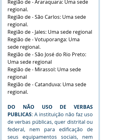
Região de - Araraquara: Uma sede 
regional.
Região de - São Carlos: Uma sede 
regional.
Região de - Jales: Uma sede regional
Região de - Votuporanga: Uma 
sede regional.
Região de - São José do Rio Preto: 
Uma sede regional
Região de - Mirassol: Uma sede 
regional
Região de - Catanduva: Uma sede 
regional.
DO NÃO USO DE VERBAS 
PUBLICAS
: A instituição não faz uso 
de verbas públicas, quer distrital ou 
federal, nem para edificação de 
seus equipamentos sociais, nem 