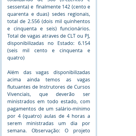
sessenta) e  finalmente 142 (cento e 
quarenta e duas) sedes regionais, 
total de 2.556 (dois mil quinhentos 
e cinquenta e seis) funcionários. 
Total de vagas atraves de CLT ou PJ, 
disponibilizadas no Estado: 6.154 
(seis mil cento e cinquenta e 
quatro)
Além das vagas disponibilizadas 
acima ainda temos as vagas 
flutuantes de Instrutores de Cursos 
Vivenciais, que deverão ser 
ministrados em todo estado, com 
pagamentos de um salário-mínimo 
por 4 (quatro) aulas de 4 horas a 
serem ministradas um dia por 
semana. Observação: O projeto 