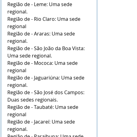
Região de - Leme: Uma sede 
regional.
Região de - Rio Claro: Uma sede 
regional
Região de - Araras: Uma sede 
regional.
Região de - São João da Boa Vista: 
Uma sede regional.
Região de - Mococa: Uma sede 
regional
Região de - Jaguariúna: Uma sede 
regional.
Região de - São José dos Campos: 
Duas sedes regionais.
Região de - Taubaté: Uma sede 
regional
Região de - Jacareí: Uma sede 
regional.
Região de - Paraibuna: Uma sede 