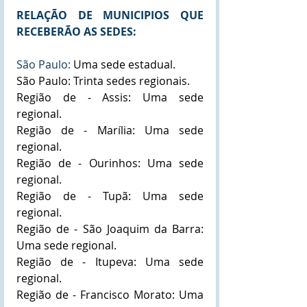
RELAÇÃO DE MUNICIPIOS QUE 
RECEBERÃO AS SEDES:
São Paulo: 
Uma sede estadual.
São Paulo: Trinta sedes regionais.
Região de - Assis: Uma sede 
regional.
Região de - Marília: Uma sede 
regional.
Região de - Ourinhos: Uma sede 
regional.
Região de - Tupã: Uma sede 
regional.
Região de - São Joaquim da Barra: 
Uma sede regional.
Região de - Itupeva: Uma sede 
regional.
Região de - Francisco Morato: Uma 