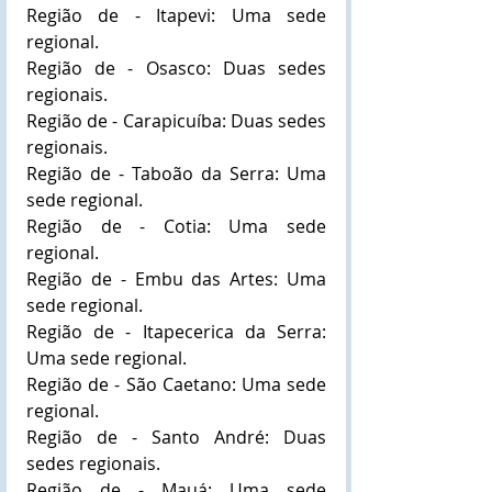
Região de - Itapevi: Uma sede 
regional.
Região de - Osasco: Duas sedes 
regionais.
Região de - Carapicuíba: Duas sedes 
regionais.
Região de - Taboão da Serra: Uma 
sede regional.
Região de - Cotia: Uma sede 
regional.
Região de - Embu das Artes: Uma 
sede regional.
Região de - Itapecerica da Serra: 
Uma sede regional.
Região de - São Caetano: Uma sede 
regional.
Região de - Santo André: Duas 
sedes regionais.
Região de - Mauá: Uma sede 