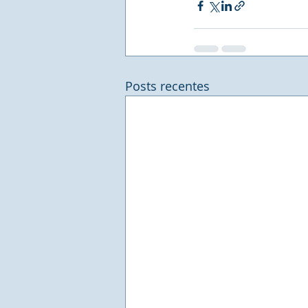
Posts recentes