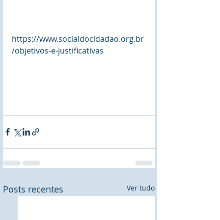
https://www.socialdocidadao.org.br
/objetivos-e-justificativas
Posts recentes
Ver tudo