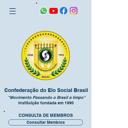
Confederação do Elo Social Brasil
"Movimento Passando o Brasil a limpo"
Instituição fundada em 1990
CONSULTA DE MEMBROS
Consultar Membros