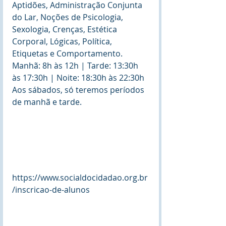
Aptidões, Administração Conjunta 
do Lar, Noções de Psicologia, 
Sexologia, Crenças, Estética 
Corporal, Lógicas, Política, 
Etiquetas e Comportamento.
Manhã: 8h às 12h | Tarde: 13:30h 
às 17:30h | Noite: 18:30h às 22:30h
Aos sábados, só teremos períodos 
de manhã e tarde.
https://www.socialdocidadao.org.br
/inscricao-de-alunos