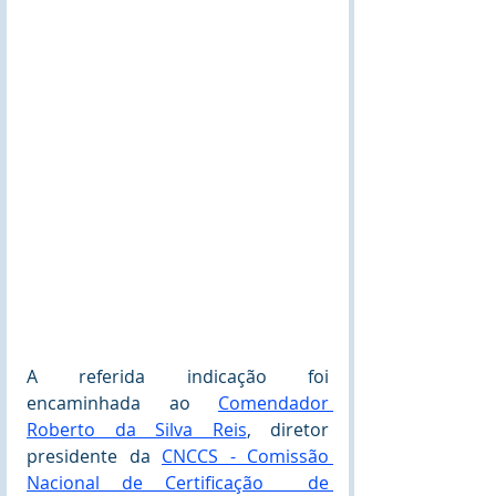
A referida indicação foi 
encaminhada ao 
Comendador 
Roberto da Silva Reis
, diretor 
presidente da 
CNCCS - Comissão 
Nacional de Certificação  de 