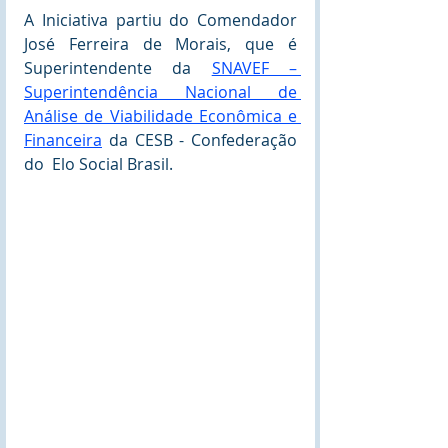
A Iniciativa partiu do Comendador 
José Ferreira de Morais, que é 
Superintendente da 
SNAVEF – 
Superintendência Nacional de 
Análise de Viabilidade Econômica e 
Financeira
 da CESB - Confederação 
do  Elo Social Brasil.