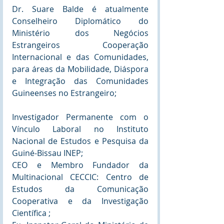
Dr. Suare Balde é atualmente 
Conselheiro Diplomático do 
Ministério dos Negócios 
Estrangeiros Cooperação 
Internacional e das Comunidades, 
para áreas da Mobilidade, Diáspora 
e Integração das Comunidades 
Guineenses no Estrangeiro;
Investigador Permanente com o 
Vínculo Laboral no Instituto 
Nacional de Estudos e Pesquisa da 
Guiné-Bissau INEP;
CEO e Membro Fundador da 
Multinacional CECCIC: Centro de 
Estudos da Comunicação 
Cooperativa e da Investigação 
Científica ;