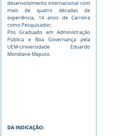
desenvolvimento internacional com 
mais de quatro décadas de 
experiência, 14 anos de Carreira 
como Pesquisador;
Pós Graduado em Administração 
Pública e Boa Governança pela 
UEM-Universidade Eduardo 
Mondlane Maputo.
DA INDICAÇÃO: