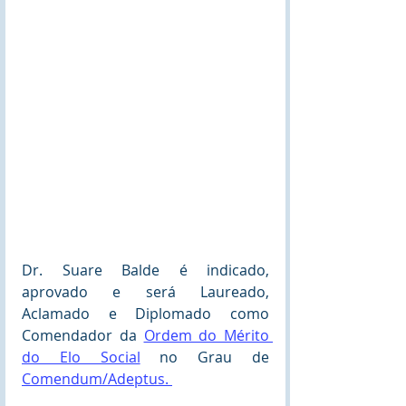
Dr. Suare Balde é indicado, 
aprovado e será Laureado, 
Aclamado e Diplomado como 
Comendador da 
Ordem do Mérito 
do Elo Social
 no Grau de  
Comendum/Adeptus. 