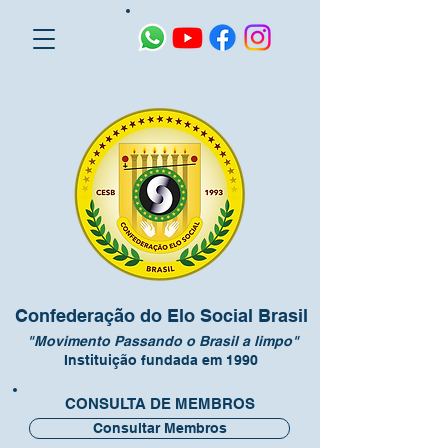
Confederação do Elo Social Brasil
"Movimento Passando o Brasil a limpo"
Instituição fundada em 1990
CONSULTA DE MEMBROS
Consultar Membros