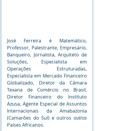
José Ferreira é Matemático, 
Professor, Palestrante, Empresário, 
Banqueiro, Jornalista, Arquiteto de 
Soluções, Especialista em 
Operações Estruturadas, 
Especialista em Mercado Financeiro 
Globalizado, Diretor da Câmara 
Texana de Comércio no Brasil, 
Diretor Financeiro do Instituto 
Azusa, Agente Especial de Assuntos 
Internacionais da Amabazonia 
(Camarões do Sul) e outros 
outros 
Países Africanos.