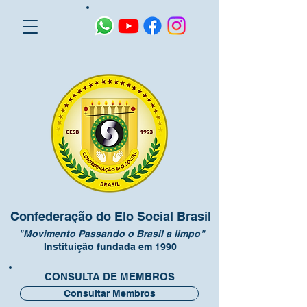
Confederação do Elo Social Brasil
"Movimento Passando o Brasil a limpo"
Instituição fundada em 1990
CONSULTA DE MEMBROS
Consultar Membros