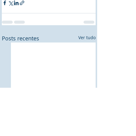
Posts recentes
Ver tudo