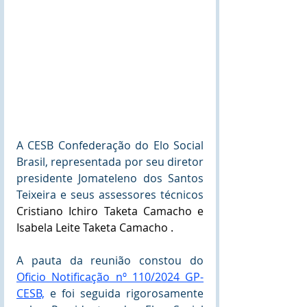
A CESB Confederação do Elo Social 
Brasil, representada por seu diretor 
presidente Jomateleno dos Santos 
Teixeira e seus assessores técnicos 
Cristiano Ichiro Taketa Camacho e 
Isabela Leite Taketa Camacho .
A pauta da reunião constou do 
Oficio Notificação nº 110/2024 GP-
CESB,
 e foi seguida rigorosamente 