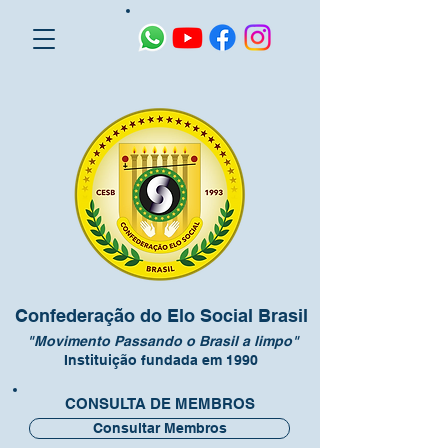
Confederação do Elo Social Brasil
"Movimento Passando o Brasil a limpo"
Instituição fundada em 1990
CONSULTA DE MEMBROS
Consultar Membros