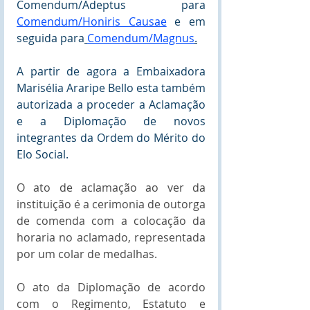
Comendum/Adeptus
 para 
Comendum/Honiris Causae
 e em 
seguida para
Comendum/Magnus
.
A partir de agora a Embaixadora 
Marisélia Araripe Bello esta também 
autorizada a proceder a Aclamação 
e a Diplomação de novos 
integrantes da Ordem do Mérito do 
Elo Social.  
O ato de aclamação ao ver da 
instituição é a cerimonia de outorga 
de comenda com a colocação da 
horaria no aclamado, representada 
por um colar de medalhas.
O ato da Diplomação de acordo 
com o Regimento, Estatuto e 