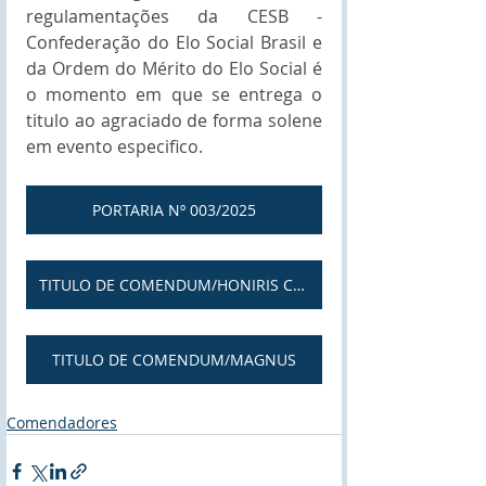
regulamentações da CESB - 
Confederação do Elo Social Brasil e 
da Ordem do Mérito do Elo Social é 
o momento em que se entrega o 
titulo ao agraciado de forma solene 
em evento especifico.
PORTARIA Nº 003/2025
TITULO DE COMENDUM/HONIRIS CAUSAE
TITULO DE COMENDUM/MAGNUS
Comendadores