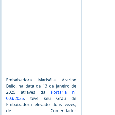
Embaixadora Marisélia Araripe 
Bello, na data de 13 de janeiro de 
2025 atraves da 
Portaria nº 
003/2025
, teve seu Grau de 
Embaixadora elevado duas vezes, 
de Comendador 