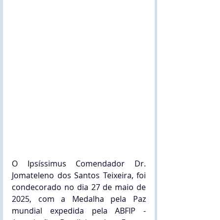
O Ipsíssimus Comendador Dr. 
Jomateleno dos Santos Teixeira, foi 
condecorado no dia 27 de maio de 
2025, com a Medalha pela Paz 
mundial expedida pela ABFIP - 