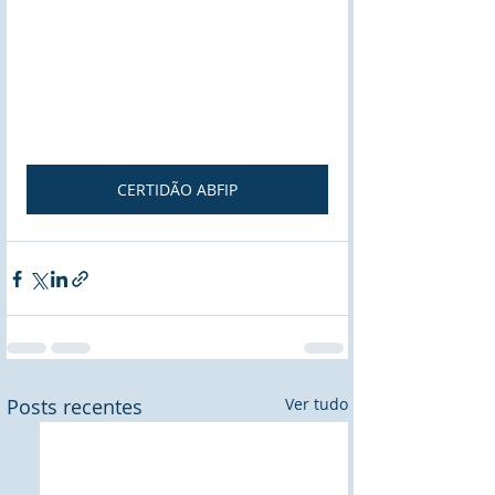
CERTIDÃO ABFIP
Posts recentes
Ver tudo