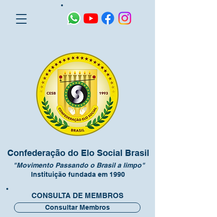
Confederação do Elo Social Brasil
"Movimento Passando o Brasil a limpo"
Instituição fundada em 1990
CONSULTA DE MEMBROS
Consultar Membros