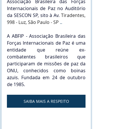
Associação Brasileira das Forças 
Internacionais de Paz no Auditório 
da SESCON SP, sito à 
Av. 
Tiradentes, 
998 - Luz, São Paulo - SP
 ..
A ABFIP - Associação Brasileira das 
Forças Internacionais de Paz é uma 
entidade que reúne ex-
combatentes brasileiros que 
participaram de missões de paz da 
ONU, conhecidos como boinas 
azuis. Fundada em 24 de outubro 
de 1985.
SAIBA MAIS A RESPEITO