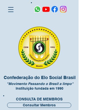
Confederação do Elo Social Brasil
"Movimento Passando o Brasil a limpo"
Instituição fundada em 1990
CONSULTA DE MEMBROS
Consultar Membros