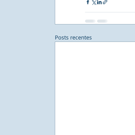
Posts recentes