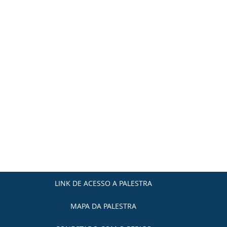
LINK DE ACESSO A PALESTRA
MAPA DA PALESTRA