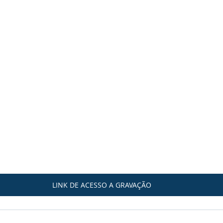
LINK DE ACESSO A GRAVAÇÃO