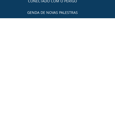
CONECTADO COM O PERIGO
GENDA DE NOVAS PALESTRAS