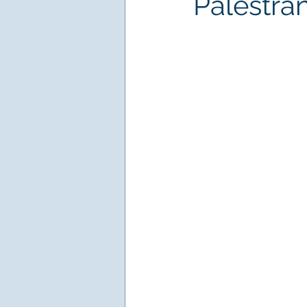
Palestran