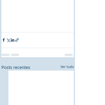
Posts recentes
Ver tudo