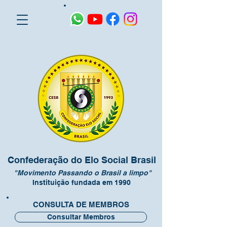
Confederação do Elo Social Brasil
"Movimento Passando o Brasil a limpo"
Instituição fundada em 1990
CONSULTA DE MEMBROS
Consultar Membros