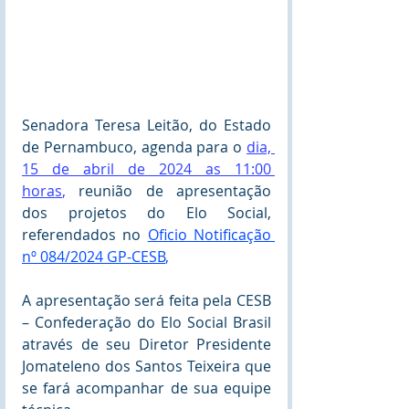
Senadora Teresa Leitão, do Estado 
de Pernambuco, agenda para o 
dia, 
15 de abril de 2024 as 11:00 
horas
,
reunião de apresentação 
dos projetos do Elo Social, 
referendados no 
Oficio Notificação 
nº 084/2024 GP-CESB
,
A apresentação será feita pela CESB 
– Confederação do Elo Social Brasil 
através de seu Diretor Presidente 
Jomateleno dos Santos Teixeira que 
se fará acompanhar de sua equipe 