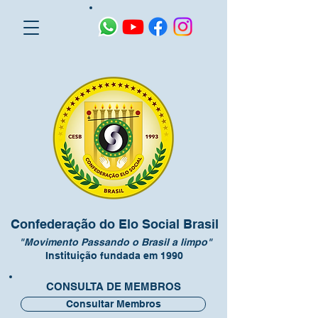
Confederação do Elo Social Brasil
"Movimento Passando o Brasil a limpo"
Instituição fundada em 1990
CONSULTA DE MEMBROS
Consultar Membros