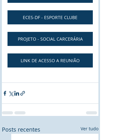
ECES-DF - ESPORTE CLUBE
PROJETO - SOCIAL CARCERÁRIA
LINK DE ACESSO A REUNIÃO
Posts recentes
Ver tudo