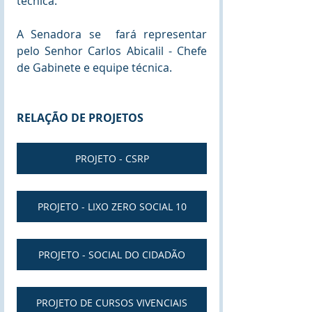
técnica.
A Senadora se  fará representar 
pelo Senhor Carlos Abicalil - Chefe 
de Gabinete e equipe técnica.
RELAÇÃO DE PROJETOS
PROJETO - CSRP
PROJETO - LIXO ZERO SOCIAL 10
PROJETO - SOCIAL DO CIDADÃO
PROJETO DE CURSOS VIVENCIAIS