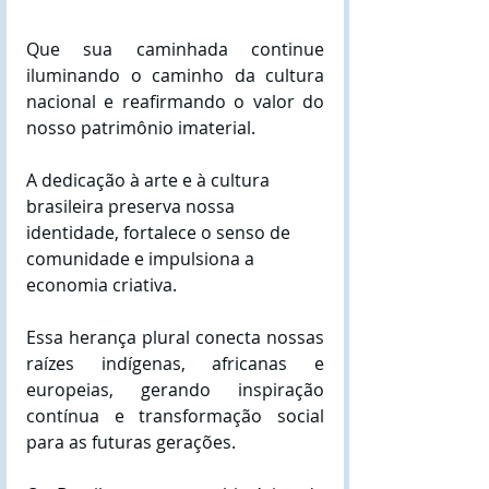
Que sua caminhada continue 
iluminando o caminho da cultura 
nacional e reafirmando o valor do 
nosso patrimônio imaterial.
A dedicação à arte e à cultura 
brasileira preserva nossa 
identidade, fortalece o senso de 
comunidade e impulsiona a 
economia criativa. 
Essa herança plural conecta nossas 
raízes indígenas, africanas e 
europeias, gerando inspiração 
contínua e transformação social 
para as futuras gerações. 