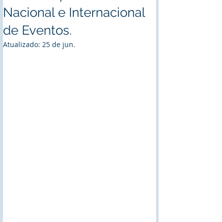
Nacional e Internacional
de Eventos.
Atualizado:
25 de jun.