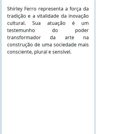
Shirley Ferro representa a força da 
tradição e a vitalidade da inovação 
cultural. Sua atuação é um 
testemunho do poder 
transformador da arte na 
construção de uma sociedade mais 
consciente, plural e sensível. 