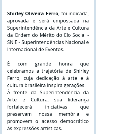
Shirley Oliveira Ferro,
 foi indicada, 
aprovada e será empossada na 
Superintendência da Arte e Cultura 
da Ordem do Mérito do Elo Social - 
SNIE - Superintendências Nacional e 
Internacional de Eventos.
É com grande honra que 
celebramos a trajetória de Shirley 
Ferro, cuja dedicação à arte e à 
cultura brasileira inspira gerações. 
À frente da Superintendência da 
Arte e Cultura, sua liderança 
fortalecerá iniciativas que 
preservam nossa memória e 
promovem o acesso democrático 
às expressões artísticas.