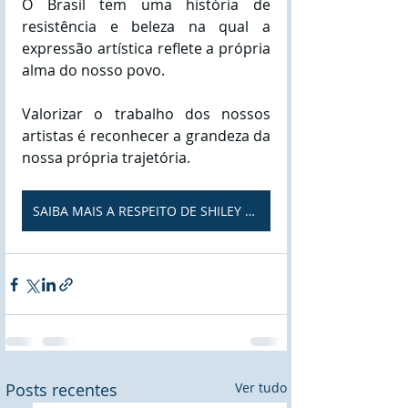
O Brasil tem uma história de 
resistência e beleza na qual a 
expressão artística reflete a própria 
alma do nosso povo. 
Valorizar o trabalho dos nossos 
artistas é reconhecer a grandeza da 
nossa própria trajetória.
SAIBA MAIS A RESPEITO DE SHILEY FERRO
Posts recentes
Ver tudo