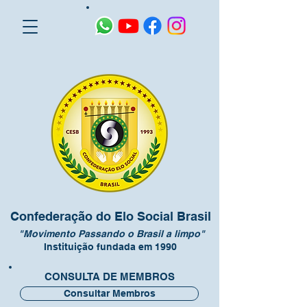
Confederação do Elo Social Brasil
"Movimento Passando o Brasil a limpo"
Instituição fundada em 1990
CONSULTA DE MEMBROS
Consultar Membros