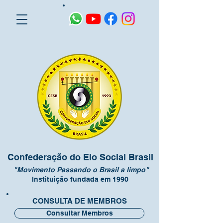
Confederação do Elo Social Brasil
"Movimento Passando o Brasil a limpo"
Instituição fundada em 1990
CONSULTA DE MEMBROS
Consultar Membros