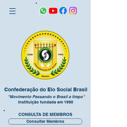
Confederação do Elo Social Brasil
"Movimento Passando o Brasil a limpo"
Instituição fundada em 1990
CONSULTA DE MEMBROS
Consultar Membros