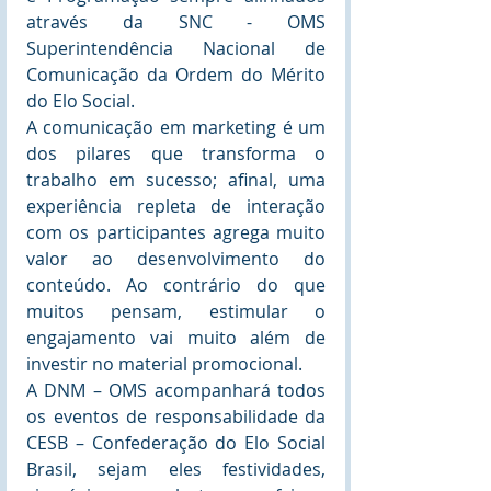
através da SNC - OMS 
Superintendência Nacional de 
Comunicação da Ordem do Mérito 
do Elo Social. 
A comunicação em marketing é um 
dos pilares que transforma o 
trabalho em sucesso; afinal, uma 
experiência repleta de interação 
com os participantes agrega muito 
valor ao desenvolvimento do 
conteúdo. Ao contrário do que 
muitos pensam, estimular o 
engajamento vai muito além de 
investir no material promocional. 
A DNM – OMS acompanhará todos 
os eventos de responsabilidade da 
CESB – Confederação do Elo Social 
Brasil, sejam eles festividades, 