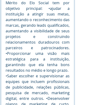
Mérito do Elo Social tem por 
objetivo principal: •ajudar a 
instituição a atingir suas metas, 
aumentando o reconhecimento das 
marcas, gerando leads qualificados, 
aumentando a visibilidade de seus 
projetos e construindo 
relacionamentos duradouros com 
parceiros e patrocinadores. 
•Proporcionar uma visão mais 
estratégica para a instituição, 
garantindo que ela tenha bons 
resultados no médio e longo prazo. 
•Saber escolher e supervisionar as 
equipes que incluem profissionais 
de publicidade, relações públicas, 
pesquisa de mercado, marketing 
digital, entre outros. •Desenvolver 
planos de marketing de curto, 