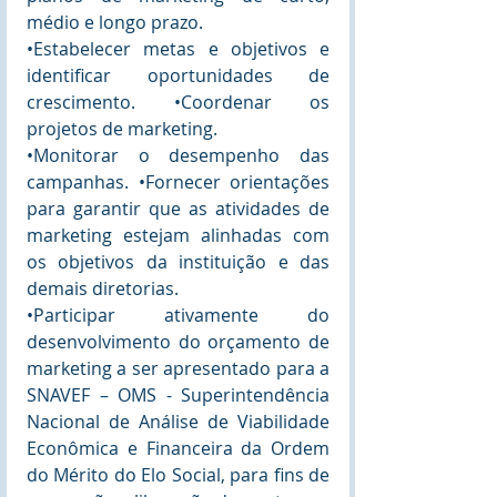
médio e longo prazo. 
•Estabelecer metas e objetivos e 
identificar oportunidades de 
crescimento. •Coordenar os 
projetos de marketing. 
•Monitorar o desempenho das 
campanhas. •Fornecer orientações 
para garantir que as atividades de 
marketing estejam alinhadas com 
os objetivos da instituição e das 
demais diretorias. 
•Participar ativamente do 
desenvolvimento do orçamento de 
marketing a ser apresentado para a 
SNAVEF – OMS - Superintendência 
Nacional de Análise de Viabilidade 
Econômica e Financeira da Ordem 
do Mérito do Elo Social, para fins de 