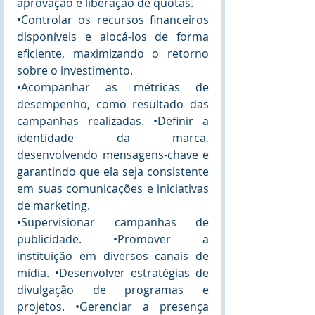
aprovação e liberação de quotas. 
•Controlar os recursos financeiros 
disponíveis e alocá-los de forma 
eficiente, maximizando o retorno 
sobre o investimento. 
•Acompanhar as métricas de 
desempenho, como resultado das 
campanhas realizadas. •Definir a 
identidade da marca, 
desenvolvendo mensagens-chave e 
garantindo que ela seja consistente 
em suas comunicações e iniciativas 
de marketing. 
•Supervisionar campanhas de 
publicidade. •Promover a 
instituição em diversos canais de 
mídia. •Desenvolver estratégias de 
divulgação de programas e 
projetos. •Gerenciar a presença 