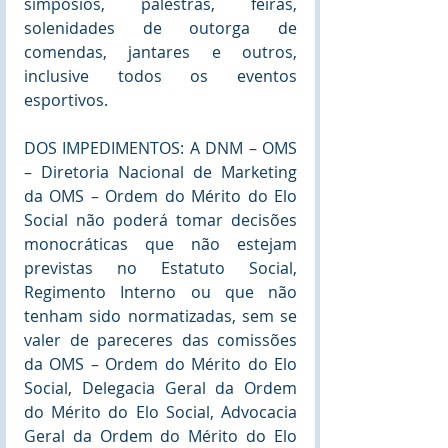
simpósios, palestras, feiras, 
solenidades de outorga de 
comendas, jantares e outros, 
inclusive todos os eventos 
esportivos. 
DOS IMPEDIMENTOS: A DNM – OMS 
– Diretoria Nacional de Marketing 
da OMS – Ordem do Mérito do Elo 
Social não poderá tomar decisões 
monocráticas que não estejam 
previstas no Estatuto Social, 
Regimento Interno ou que não 
tenham sido normatizadas, sem se 
valer de pareceres das comissões 
da OMS – Ordem do Mérito do Elo 
Social, Delegacia Geral da Ordem 
do Mérito do Elo Social, Advocacia 
Geral da Ordem do Mérito do Elo 