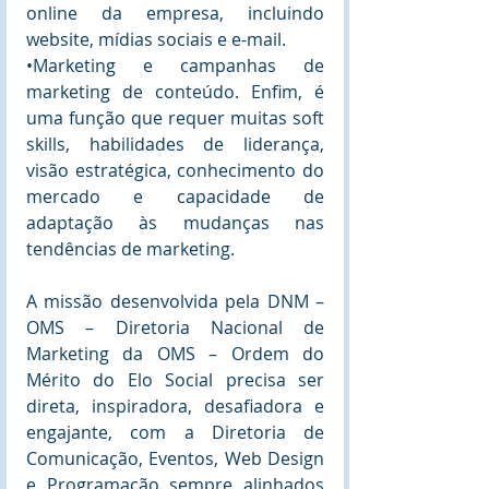
online da empresa, incluindo 
website, mídias sociais e e-mail. 
•Marketing e campanhas de 
marketing de conteúdo. Enfim, é 
uma função que requer muitas soft 
skills, habilidades de liderança, 
visão estratégica, conhecimento do 
mercado e capacidade de 
adaptação às mudanças nas 
tendências de marketing. 
A missão desenvolvida pela DNM – 
OMS – Diretoria Nacional de 
Marketing da OMS – Ordem do 
Mérito do Elo Social precisa ser 
direta, inspiradora, desafiadora e 
engajante, com a Diretoria de 
Comunicação, Eventos, Web Design 
e Programação sempre alinhados 