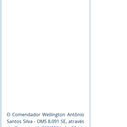
O Comendador Wellington Antônio 
Santos Silva - OMS 8.091 SE, através 