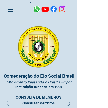
Confederação do Elo Social Brasil
"Movimento Passando o Brasil a limpo"
Instituição fundada em 1990
CONSULTA DE MEMBROS
Consultar Membros