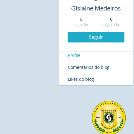
Gislaine Medeiros
0
0
seguidor
seguindo
Seguir
Profile
Comentários do blog
Likes do blog