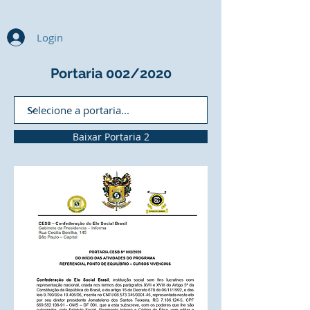
Login
Portaria 002/2020
Baixar Portaria 2