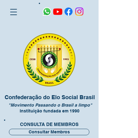
Confederação do Elo Social Brasil
"Movimento Passando o Brasil a limpo"
Instituição fundada em 1990
CONSULTA DE MEMBROS
Consultar Membros