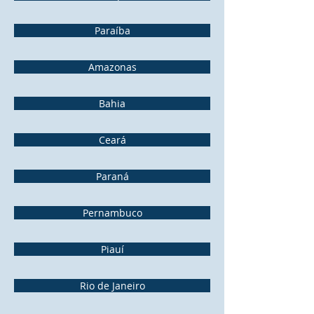
Paraíba
Amazonas
Bahia
Ceará
Paraná
Pernambuco
Piauí
Rio de Janeiro