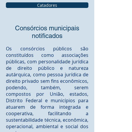
Catadores
Consórcios municipais
notificados
Os consórcios públicos são
constituídos como associações
públicas, com personalidade jurídica
de direito público e natureza
autárquica, como pessoa jurídica de
direito privado sem fins econômicos,
podendo, também, serem
compostos por União, estados,
Distrito Federal e municípios para
atuarem de forma integrada e
cooperativa, facilitando a
sustentabilidade técnica, econômica,
operacional, ambiental e social dos