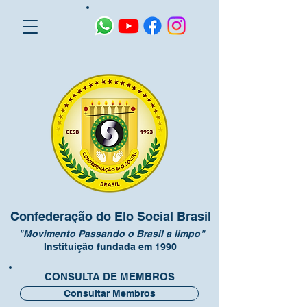
Confederação do Elo Social Brasil
"Movimento Passando o Brasil a limpo"
Instituição fundada em 1990
CONSULTA DE MEMBROS
Consultar Membros