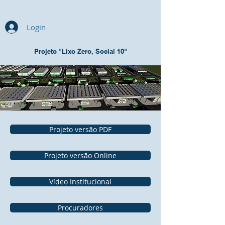
Login
Projeto "Lixo Zero, Social 10"
Projeto versão PDF
Projeto versão Online
Vídeo Institucional
Procuradores