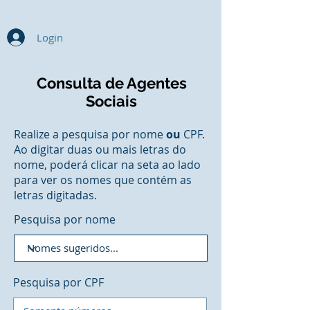
Login
Consulta de Agentes
Sociais
Realize a pesquisa por nome
ou
CPF.
Ao digitar duas ou mais letras do
nome, poderá clicar na seta ao lado
para ver os nomes que contém as
letras digitadas.
Pesquisa por nome
Pesquisa por CPF