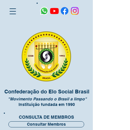
Confederação do Elo Social Brasil
"Movimento Passando o Brasil a limpo"
Instituição fundada em 1990
CONSULTA DE MEMBROS
Consultar Membros