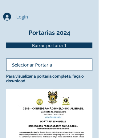
Login
Portarias 2024
Baixar portaria 1
Para visualizar a portaria completa, faça o
download