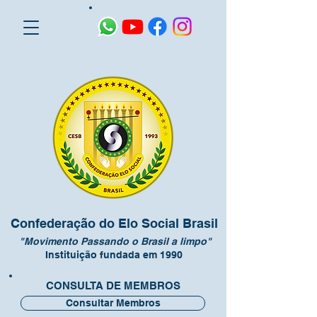
Confederação do Elo Social Brasil
"Movimento Passando o Brasil a limpo"
Instituição fundada em 1990
CONSULTA DE MEMBROS
Consultar Membros