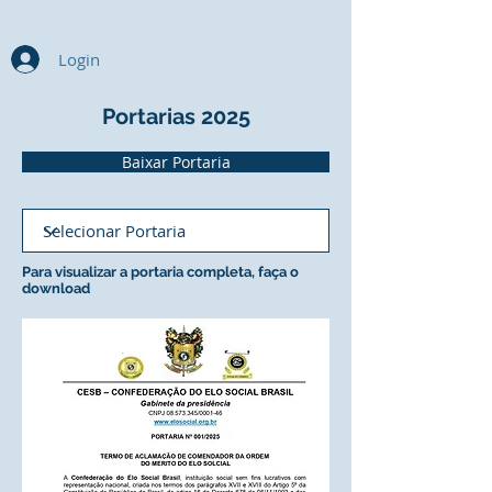
Login
Portarias 2025
Baixar Portaria
Para visualizar a portaria completa, faça o
download