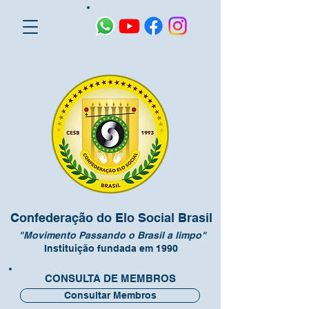
Confederação do Elo Social Brasil
"Movimento Passando o Brasil a limpo"
Instituição fundada em 1990
CONSULTA DE MEMBROS
Consultar Membros