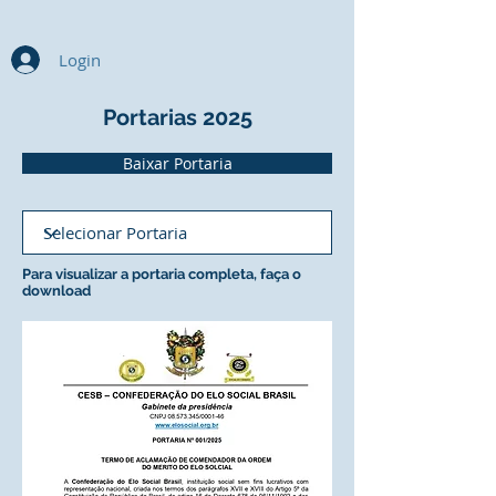
Login
Portarias 2025
Baixar Portaria
Para visualizar a portaria completa, faça o
download