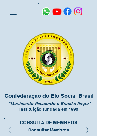
Confederação do Elo Social Brasil
"Movimento Passando o Brasil a limpo"
Instituição fundada em 1990
CONSULTA DE MEMBROS
Consultar Membros