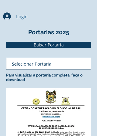
Login
Portarias 2025
Baixar Portaria
Para visualizar a portaria completa, faça o
download