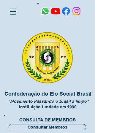
Confederação do Elo Social Brasil
"Movimento Passando o Brasil a limpo"
Instituição fundada em 1990
CONSULTA DE MEMBROS
Consultar Membros