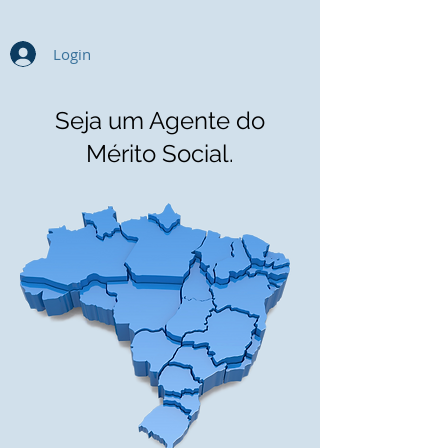
Login
Seja um Agente do
Mérito Social.