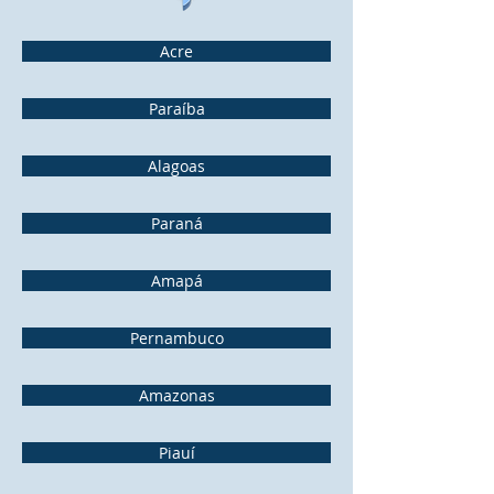
Acre
Paraíba
Alagoas
Paraná
Amapá
Pernambuco
Amazonas
Piauí