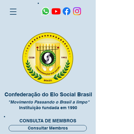
Confederação do Elo Social Brasil
"Movimento Passando o Brasil a limpo"
Instituição fundada em 1990
CONSULTA DE MEMBROS
Consultar Membros