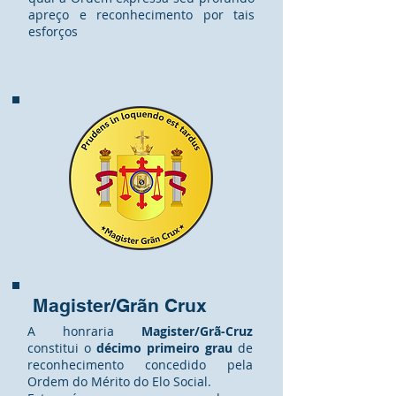
apreço e reconhecimento por tais
esforços
Magister/Grãn Crux
A honraria
Magister/Grã-Cruz
constitui o
décimo primeiro grau
de
reconhecimento concedido pela
Ordem do Mérito do Elo Social.