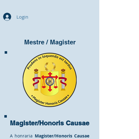
Login
Mestre / Magister
Magister/Honoris Causae
A honraria
Magister/Honoris Causae