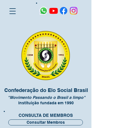
Confederação do Elo Social Brasil
"Movimento Passando o Brasil a limpo"
Instituição fundada em 1990
CONSULTA DE MEMBROS
Consultar Membros