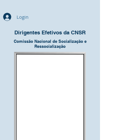
Login
Dirigentes Efetivos da CNSR
Comissão Nacional de Socialização e
Ressocialização