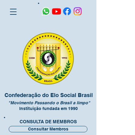
Confederação do Elo Social Brasil
"Movimento Passando o Brasil a limpo"
Instituição fundada em 1990
CONSULTA DE MEMBROS
Consultar Membros