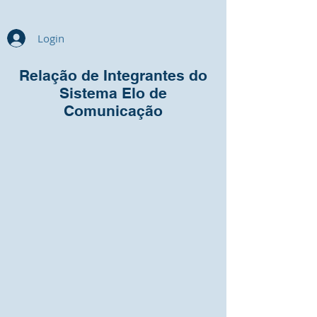
Login
Relação de Integrantes do
Sistema Elo de
Comunicação