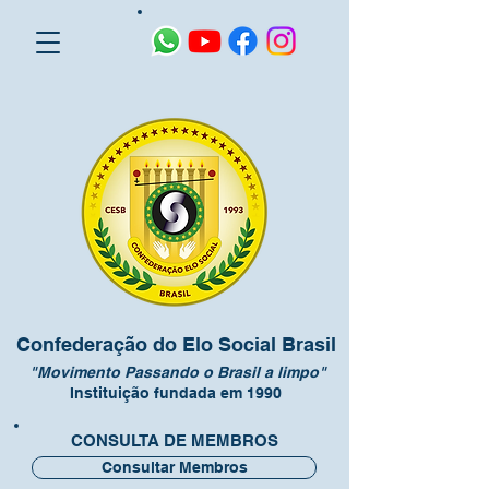
Confederação do Elo Social Brasil
"Movimento Passando o Brasil a limpo"
Instituição fundada em 1990
CONSULTA DE MEMBROS
Consultar Membros