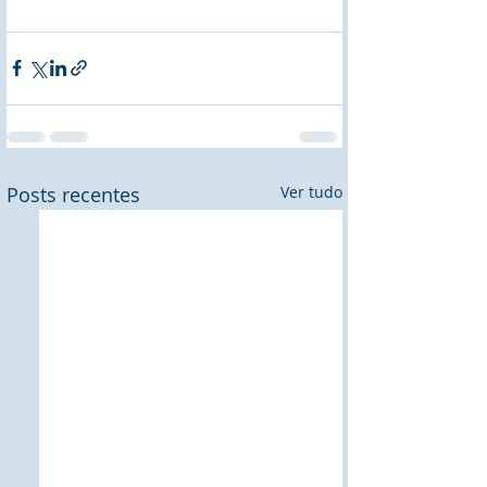
Posts recentes
Ver tudo