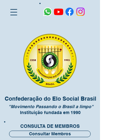
Confederação do Elo Social Brasil
"Movimento Passando o Brasil a limpo"
Instituição fundada em 1990
CONSULTA DE MEMBROS
Consultar Membros