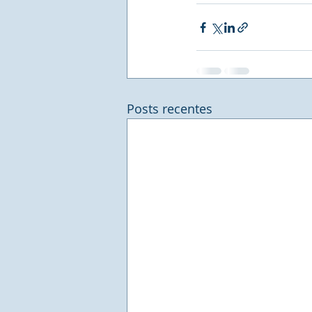
Posts recentes