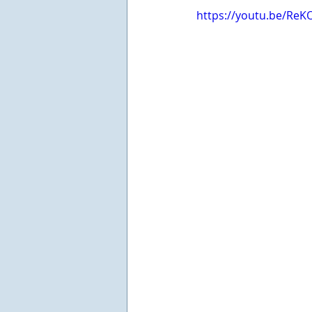
https://youtu.be/Re