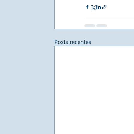
Posts recentes