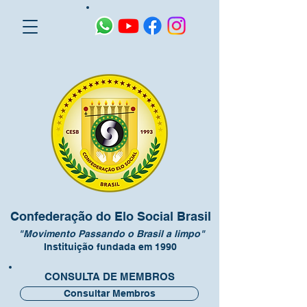
Confederação do Elo Social Brasil
"Movimento Passando o Brasil a limpo"
Instituição fundada em 1990
CONSULTA DE MEMBROS
Consultar Membros