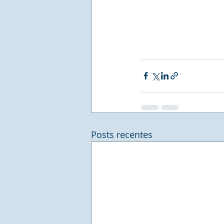
Posts recentes