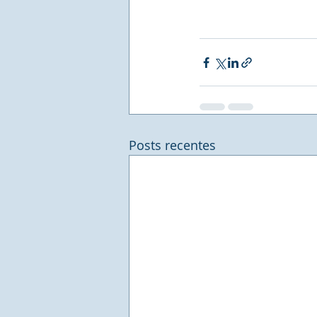
Posts recentes