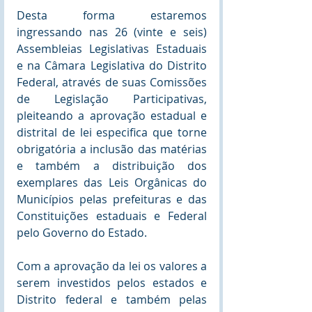
Desta forma estaremos 
ingressando nas 26 (vinte e seis) 
Assembleias Legislativas Estaduais 
e na Câmara Legislativa do Distrito 
Federal, através de suas Comissões 
de Legislação Participativas, 
pleiteando a aprovação estadual e 
distrital de lei especifica que torne 
obrigatória a inclusão das matérias 
e também a distribuição dos 
exemplares das Leis Orgânicas do 
Municípios pelas prefeituras e das 
Constituições estaduais e Federal 
pelo Governo do Estado.
Com a aprovação da lei os valores a 
serem investidos pelos estados e 
Distrito federal e também pelas 