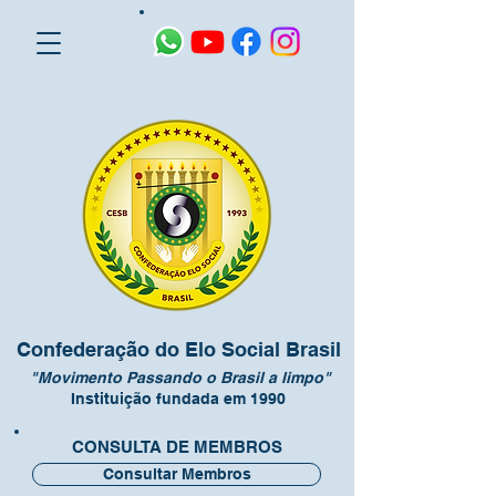
Confederação do Elo Social Brasil
"Movimento Passando o Brasil a limpo"
Instituição fundada em 1990
CONSULTA DE MEMBROS
Consultar Membros