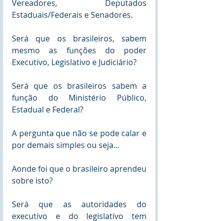
Vereadores, Deputados 
Estaduais/Federais e Senadores.
Será que os brasileiros, sabem 
mesmo as funções do poder 
Executivo, Legislativo e Judiciário? 
Será que os brasileiros sabem a 
função do Ministério Público, 
Estadual e Federal?
A pergunta que não se pode calar e 
por demais simples ou seja...
Aonde foi que o brasileiro aprendeu 
sobre isto?
Será que as autoridades do 
executivo e do legislativo tem 