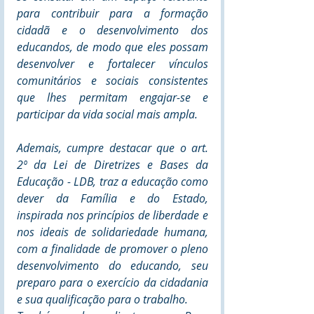
para contribuir para a formação 
cidadã e o desenvolvimento dos 
educandos, de modo que eles possam 
desenvolver e fortalecer vínculos 
comunitários e sociais consistentes 
que lhes permitam engajar-se e 
participar da vida social mais ampla. 
Ademais, cumpre destacar que o art. 
2º da Lei de Diretrizes e Bases da 
Educação - LDB, traz a educação como 
dever da Família e do Estado, 
inspirada nos princípios de liberdade e 
nos ideais de solidariedade humana, 
com a finalidade de promover o pleno 
desenvolvimento do educando, seu 
preparo para o exercício da cidadania 
e sua qualificação para o trabalho. 