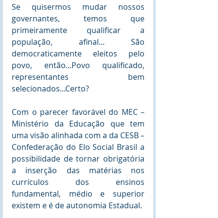
Se quisermos mudar nossos 
governantes, temos que 
primeiramente qualificar a 
população, afinal... São 
democraticamente eleitos pelo 
povo, então...Povo qualificado, 
representantes bem 
selecionados...Certo?
Com o parecer favorável do MEC – 
Ministério da Educação que tem 
uma visão alinhada com a da CESB – 
Confederação do Elo Social Brasil a 
possibilidade de tornar obrigatória 
a inserção das matérias nos 
currículos dos ensinos 
fundamental, médio e superior 
existem e é de autonomia Estadual.