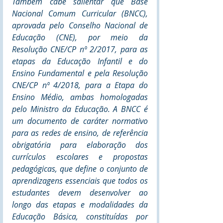
Também cabe salientar que Base 
Nacional Comum Curricular (BNCC), 
aprovada pelo Conselho Nacional de 
Educação (CNE), por meio da 
Resolução CNE/CP nº 2/2017, para as 
etapas da Educação Infantil e do 
Ensino Fundamental e pela Resolução 
CNE/CP nº 4/2018, para a Etapa do 
Ensino Médio, ambas homologadas 
pelo Ministro da Educação. A BNCC é 
um documento de caráter normativo 
para as redes de ensino, de referência 
obrigatória para elaboração dos 
currículos escolares e propostas 
pedagógicas, que define o conjunto de 
aprendizagens essenciais que todos os 
estudantes devem desenvolver ao 
longo das etapas e modalidades da 
Educação Básica, constituídas por 