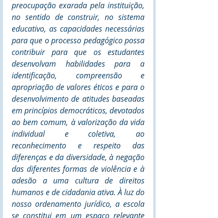
preocupação exarada pela instituição, 
no sentido de construir, no sistema 
educativo, as capacidades necessárias 
para que o processo pedagógico possa 
contribuir para que os estudantes 
desenvolvam habilidades para a 
identificação, compreensão e 
apropriação de valores éticos e para o 
desenvolvimento de atitudes baseadas 
em princípios democráticos, devotados 
ao bem comum, à valorização da vida 
individual e coletiva, ao 
reconhecimento e respeito das 
diferenças e da diversidade, à negação 
das diferentes formas de violência e à 
adesão a uma cultura de direitos 
humanos e de cidadania ativa. À luz do 
nosso ordenamento jurídico, a escola 
se constitui em um espaço relevante 