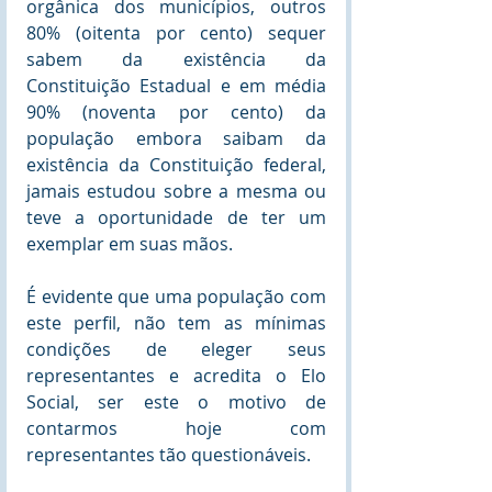
orgânica dos municípios, outros 
80% (oitenta por cento) sequer 
sabem da existência da 
Constituição Estadual e em média 
90% (noventa por cento) da 
população embora saibam da 
existência da Constituição federal, 
jamais estudou sobre a mesma ou 
teve a oportunidade de ter um 
exemplar em suas mãos.
É evidente que uma população com 
este perfil, não tem as mínimas 
condições de eleger seus 
representantes e acredita o Elo 
Social, ser este o motivo de 
contarmos hoje com 
representantes tão questionáveis.