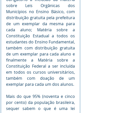
sobre Leis Orgânicas dos 
Municípios no Ensino Básico, com 
distribuição gratuita pela prefeitura 
de um exemplar da mesma para 
cada aluno; Matéria sobre a 
Constituição Estadual a todos os 
estudantes do Ensino Fundamental, 
também com distribuição gratuita 
de um exemplar para cada aluno e 
finalmente a Matéria sobre a 
Constituição Federal a ser incluída 
em todos os cursos universitários, 
também com doação de um 
exemplar para cada um dos alunos.
Mais do que 95% (noventa e cinco 
por cento) da população brasileira, 
sequer sabem o que é uma lei 