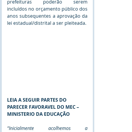
prefeituras poderão serem 
incluídos no orçamento público dos 
anos subsequentes a aprovação da 
lei estadual/distrital a ser pleiteada.
LEIA A SEGUIR PARTES DO 
PARECER FAVORAVEL DO MEC – 
MINISTERIO DA EDUCAÇÃO
“Inicialmente acolhemos a 