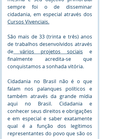
sempre foi o de disseminar 
cidadania, em especial através dos 
Cursos Vivenciais.
São mais de 33 (trinta e três) anos 
de trabalhos desenvolvidos através 
de
 vários projetos sociais
 e 
finalmente acredita-se que 
conquistamos a sonhada vitória.
Cidadania no Brasil não é o que 
falam nos palanques políticos e 
também através da grande mídia 
aqui no Brasil. Cidadania e 
conhecer seus direitos e obrigações 
e em especial e saber exatamente 
qual é a função dos legítimos 
representantes do povo que são os 