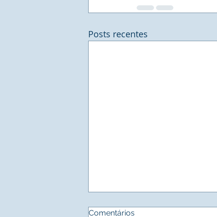
Posts recentes
Comentários