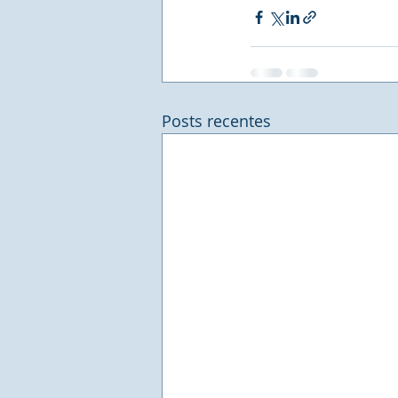
Posts recentes