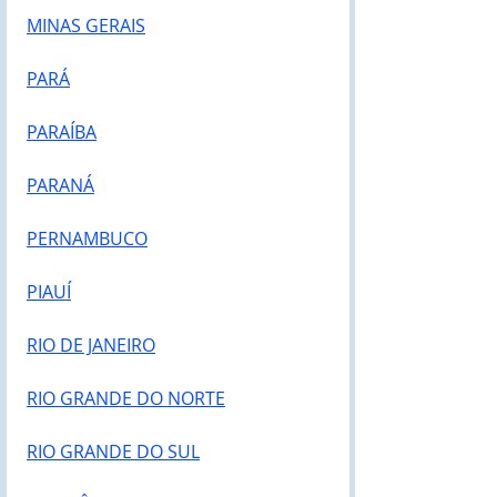
MINAS GERAIS
PARÁ
PARAÍBA
PARANÁ
PERNAMBUCO
PIAUÍ
RIO DE JANEIRO
RIO GRANDE DO NORTE
RIO GRANDE DO SUL