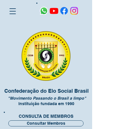
Confederação do Elo Social Brasil
"Movimento Passando o Brasil a limpo"
Instituição fundada em 1990
CONSULTA DE MEMBROS
Consultar Membros