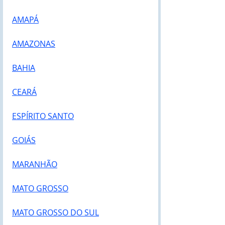
AMAPÁ
AMAZONAS
BAHIA
CEARÁ
ESPÍRITO SANTO
GOIÁS
MARANHÃO
MATO GROSSO
MATO GROSSO DO SUL