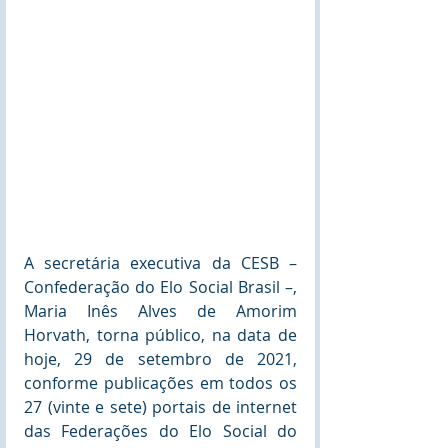
A secretária executiva da CESB – 
Confederação do Elo Social Brasil –, 
Maria Inês Alves de Amorim 
Horvath, torna público, na data de 
hoje, 29 de setembro de 2021, 
conforme publicações em todos os 
27 (vinte e sete) portais de internet 
das Federações do Elo Social do 