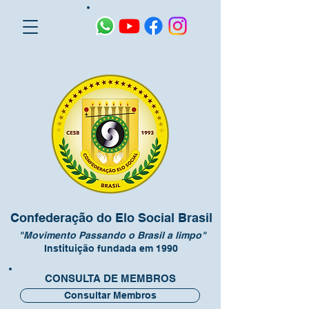
Confederação do Elo Social Brasil
"Movimento Passando o Brasil a limpo"
Instituição fundada em 1990
CONSULTA DE MEMBROS
Consultar Membros