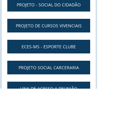
PROJETO - SOCIAL DO CIDADÃO
PROJETO DE CURSOS VIVENCIAIS
ECES-MS - ESPORTE CLUBE
PROJETO SOCIAL CARCERARIA
LINK DE ACESSO A REUNIÃO