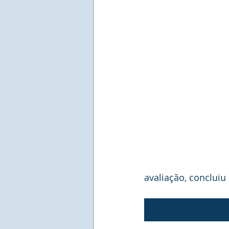
avaliação, concluiu