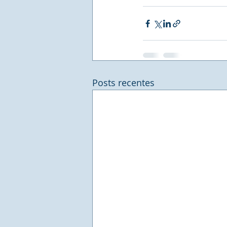
Posts recentes