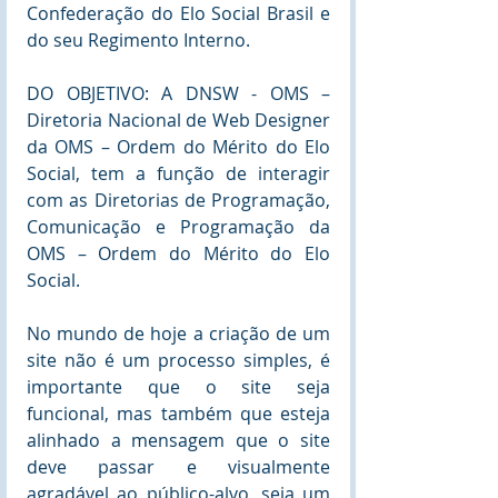
Confederação do Elo Social Brasil e 
do seu Regimento Interno. 
DO OBJETIVO: A DNSW - OMS – 
Diretoria Nacional de Web Designer 
da OMS – Ordem do Mérito do Elo 
Social, tem a função de interagir 
com as Diretorias de Programação, 
Comunicação e Programação da 
OMS – Ordem do Mérito do Elo 
Social. 
No mundo de hoje a criação de um 
site não é um processo simples, é 
importante que o site seja 
funcional, mas também que esteja 
alinhado a mensagem que o site 
deve passar e visualmente 
agradável ao público-alvo, seja um 