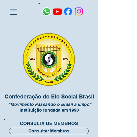
Confederação do Elo Social Brasil
"Movimento Passando o Brasil a limpo"
Instituição fundada em 1990
CONSULTA DE MEMBROS
Consultar Membros