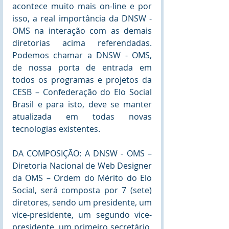
acontece muito mais on-line e por 
isso, a real importância da DNSW - 
OMS na interação com as demais 
diretorias acima referendadas. 
Podemos chamar a DNSW - OMS, 
de nossa porta de entrada em 
todos os programas e projetos da 
CESB – Confederação do Elo Social 
Brasil e para isto, deve se manter 
atualizada em todas novas 
tecnologias existentes. 
DA COMPOSIÇÃO: A DNSW - OMS – 
Diretoria Nacional de Web Designer 
da OMS – Ordem do Mérito do Elo 
Social, será composta por 7 (sete) 
diretores, sendo um presidente, um 
vice-presidente, um segundo vice-
presidente, um primeiro secretário, 