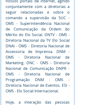
nossos portais de internet, agindo 
conjuntamente com a diretorias a 
seguir relacionadas e sobre o 
comando a supervisão da SUC - 
OMS - Superintendência Nacional 
de Comunicação da Ordem do 
Mérito do Elo Social. DNTV - OMS - 
Diretoria Nacional da TV Elo Social 
DNAI - OMS - Diretoria Nacional de 
Assessoria de Imprensa. DNM - 
OMS - Diretoria Nacional de 
Marketing. DNC - OMS - Diretoria 
Nacional de Comunicação DNPR - 
OMS - Diretoria Nacional de 
Programação DNM - OMS - 
Diretoria Nacional de Eventos. ESI - 
OMS - Elo Social Internacional.
Hoje, a interação das pessoas 