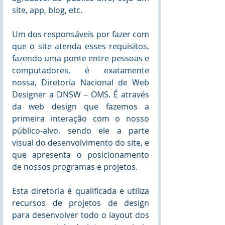
site, app, blog, etc. 
Um dos responsáveis por fazer com 
que o site atenda esses requisitos, 
fazendo uma ponte entre pessoas e 
computadores, é exatamente 
nossa, Diretoria Nacional de Web 
Designer a DNSW – OMS. É através 
da web design que fazemos a 
primeira interação com o nosso 
público-alvo, sendo ele a parte 
visual do desenvolvimento do site, e 
que apresenta o posicionamento 
de nossos programas e projetos. 
Esta diretoria é qualificada e utiliza 
recursos de projetos de design 
para desenvolver todo o layout dos 