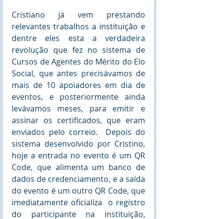
Cristiano já vem prestando 
relevantes trabalhos a instituição e 
dentre eles esta a verdadeira 
revolução que fez no sistema de 
Cursos de Agentes do Mérito do Elo 
Social, que antes precisávamos de 
mais de 10 apoiadores em dia de 
eventos, e posteriormente ainda 
levávamos meses, para emitir e 
assinar os certificados, que eram 
enviados pelo correio.  Depois do 
sistema desenvolvido por Cristino, 
hoje a entrada no evento é um QR 
Code, que alimenta um banco de 
dados de credenciamento, e a saída 
do evento é um outro QR Code, que 
imediatamente oficializa  o registro 
do participante na instituição, 