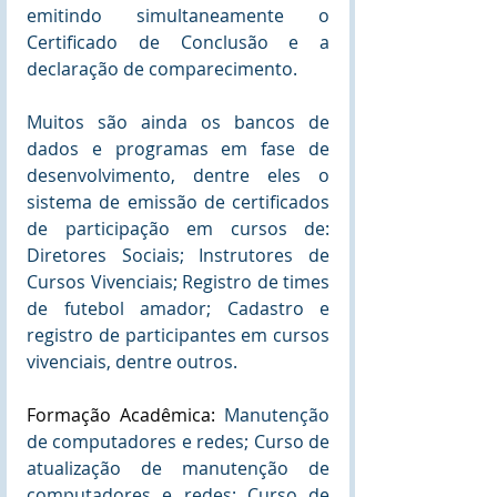
emitindo simultaneamente o 
Certificado de Conclusão e a 
declaração de comparecimento.
Muitos são ainda os bancos de 
dados e programas em fase de 
desenvolvimento, dentre eles o 
sistema de emissão de certificados 
de participação em cursos de: 
Diretores Sociais; Instrutores de 
Cursos Vivenciais; Registro de times 
de futebol amador; Cadastro e 
registro de participantes em cursos 
vivenciais, dentre outros.
Formação Acadêmica: 
Manutenção 
de computadores e redes; Curso de 
atualização de manutenção de 
computadores e redes; Curso de 