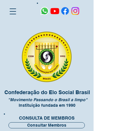
Confederação do Elo Social Brasil
"Movimento Passando o Brasil a limpo"
Instituição fundada em 1990
CONSULTA DE MEMBROS
Consultar Membros