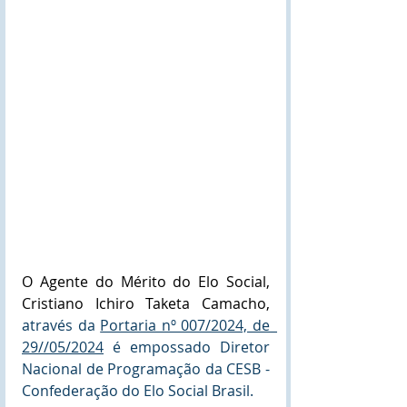
O Agente do Mérito do Elo Social, 
Cristiano Ichiro Taketa Camacho, 
através da 
Portaria nº 007/2024, de  
29//05/2024
 é empossado Diretor 
Nacional de Programação da CESB - 
Confederação do Elo Social Brasil.