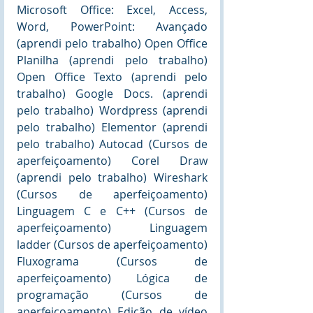
Microsoft Office: Excel, Access, 
Word, PowerPoint: Avançado 
(aprendi pelo trabalho) Open Office 
Planilha (aprendi pelo trabalho) 
Open Office Texto (aprendi pelo 
trabalho) Google Docs. (aprendi 
pelo trabalho) Wordpress (aprendi 
pelo trabalho) Elementor (aprendi 
pelo trabalho) Autocad (Cursos de 
aperfeiçoamento) Corel Draw 
(aprendi pelo trabalho) Wireshark 
(Cursos de aperfeiçoamento) 
Linguagem C e C++ (Cursos de 
aperfeiçoamento) Linguagem 
ladder (Cursos de aperfeiçoamento) 
Fluxograma (Cursos de 
aperfeiçoamento) Lógica de 
programação (Cursos de 
aperfeiçoamento) Edição de vídeo 