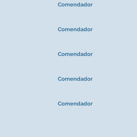
Comendador
Comendador
Comendador
Comendador
Comendador