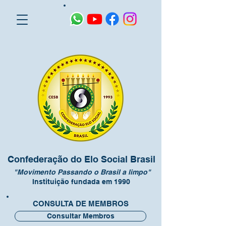
Confederação do Elo Social Brasil
"Movimento Passando o Brasil a limpo"
Instituição fundada em 1990
CONSULTA DE MEMBROS
Consultar Membros