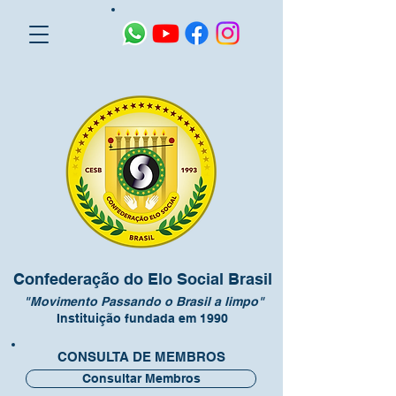
Confederação do Elo Social Brasil
"Movimento Passando o Brasil a limpo"
Instituição fundada em 1990
CONSULTA DE MEMBROS
Consultar Membros