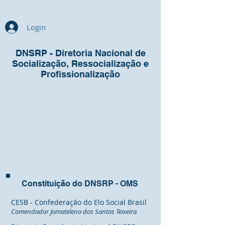
Login
DNSRP - Diretoria Nacional de
Socialização, Ressocialização e
Profissionalização
Constituição do DNSRP - OMS
CESB - Confederação do Elo Social Brasil
Comendador Jomateleno dos Santos Teixeira