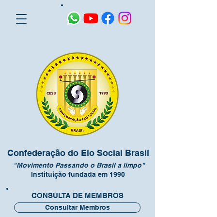
Confederação do Elo Social Brasil
"Movimento Passando o Brasil a limpo"
Instituição fundada em 1990
CONSULTA DE MEMBROS
Consultar Membros