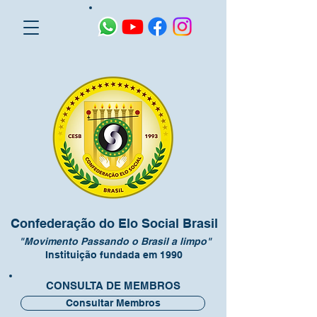
Confederação do Elo Social Brasil
"Movimento Passando o Brasil a limpo"
Instituição fundada em 1990
CONSULTA DE MEMBROS
Consultar Membros