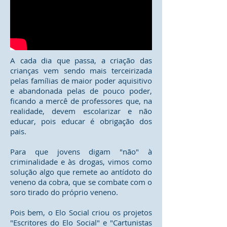
A cada dia que passa, a criação das
crianças vem sendo mais terceirizada
pelas famílias de maior poder aquisitivo
e abandonada pelas de pouco poder,
ficando a mercê de professores que, na
realidade, devem escolarizar e não
educar, pois educar é obrigação dos
pais.
Para que jovens digam "não" à
criminalidade e às drogas, vimos como
solução algo que remete ao antídoto do
veneno da cobra, que se combate com o
soro tirado do próprio veneno.
Pois bem, o Elo Social criou os projetos
"Escritores do Elo Social" e "Cartunistas