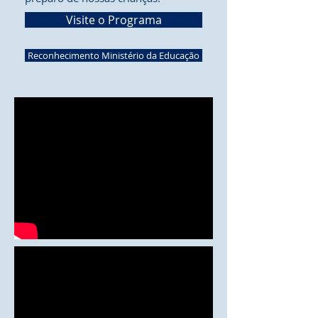
Visite o Programa
Reconhecimento Ministério da Educação