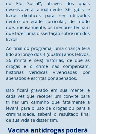
do Elo Social", através dos quais
desenvolverá anualmente 36 gibis e
livros didáticos para ser utilizados
dentro da grade curricular, de modo
que, mensalmente, os menores tenham
que fazer uma dissertação sobre um dos
livros.
Ao final do programa, uma criança terá
lido ao longo dos 4 (quatro) anos letivos,
36 (trinta e seis) histórias, de que as
drogas e o crime não compensam,
histórias verídicas vivenciadas por
apenados e escritas por apenados.
Isso ficará gravado em sua mente, e
cada vez que receber um convite para
trilhar um caminho que fatalmente a
levará para o uso de drogas ou para a
criminalidade, saberá o resultado final
de sua vida se disser sim.
Vacina antidrogas poderá