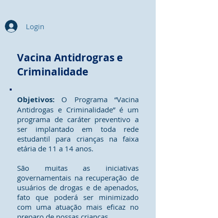
Login
Vacina Antidrogras e
Criminalidade
Objetivos:
O Programa “Vacina
Antidrogas e Criminalidade” é um
programa de caráter preventivo a
ser implantado em toda rede
estudantil para crianças na faixa
etária de 11 a 14 anos.
São muitas as iniciativas
governamentais na recuperação de
usuários de drogas e de apenados,
fato que poderá ser minimizado
com uma atuação mais eficaz no
preparo de nossas crianças.