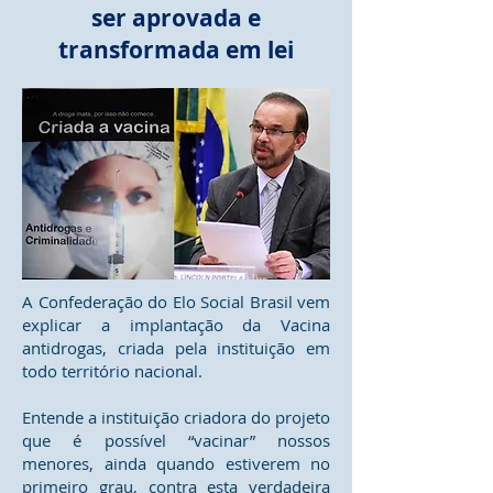
ser aprovada e
transformada em lei
A Confederação do Elo Social Brasil vem
explicar a implantação da Vacina
antidrogas, criada pela instituição em
todo território nacional.
Entende a instituição criadora do projeto
que é possível “vacinar” nossos
menores, ainda quando estiverem no
primeiro grau, contra esta verdadeira