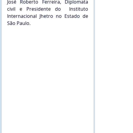
José Roberto Ferreira, Diplomata 
civil e Presidente do  Instituto 
Internacional Jhetro no Estado de 
São Paulo.