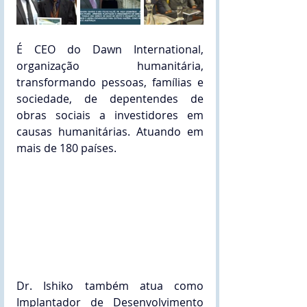
É CEO do Dawn International, 
organização humanitária, 
transformando pessoas, famílias e 
sociedade, de depentendes de 
obras sociais a investidores em 
causas humanitárias. Atuando em 
mais de 180 países.
Dr. Ishiko também atua como 
Implantador de Desenvolvimento 