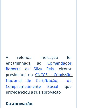
A referida indicação foi 
encaminhada ao 
Comendador 
Roberto da Silva Reis
, diretor 
presidente da 
CNCCS - Comissão 
Nacional de Certificação  de 
Comprometimento Social
que 
providenciou a sua aprovação.    
Da aprovação: 