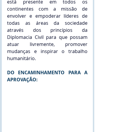
está presente em todos os 
continentes com a missão de 
envolver e empoderar líderes de 
todas as áreas da sociedade 
através dos princípios da 
Diplomacia Civil para que possam 
atuar livremente, promover 
mudanças e inspirar o trabalho 
humanitário.
DO ENCAMINHAMENTO PARA A  
APROVAÇÃO: