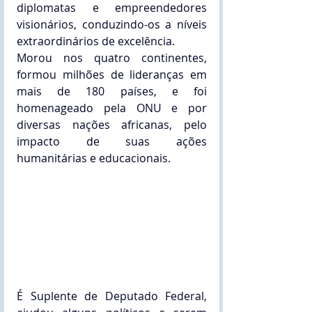
diplomatas e empreendedores 
visionários, conduzindo-os a níveis 
extraordinários de excelência.
Morou nos quatro continentes, 
formou milhões de lideranças em 
mais de 180 países, e foi 
homenageado pela ONU e por 
diversas nações africanas, pelo 
impacto de suas ações 
humanitárias e educacionais.
É Suplente de Deputado Federal, 