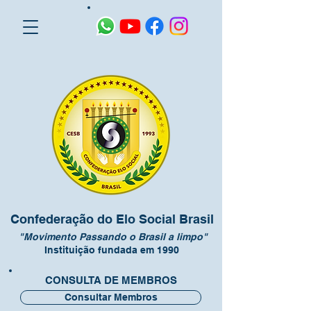
Confederação do Elo Social Brasil
"Movimento Passando o Brasil a limpo"
Instituição fundada em 1990
CONSULTA DE MEMBROS
Consultar Membros