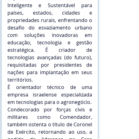
Inteligente e Sustentável para 
países, estados, cidades e 
propriedades rurais, enfrentando o 
desafio do esvaziamento urbano 
com soluções inovadoras em 
educação, tecnologia e gestão 
estratégica. É criador de 
tecnologias avançadas (do futuro), 
requisitadas por presidentes de 
nações para implantação em seus 
territórios.
É orientador técnico de uma 
empresa israelense especializada 
em tecnologias para o agronegócio.
Condecorado por forças civis e 
militares como Comendador, 
também ostenta o título de Coronel 
de Exército, retornando ao uso, a 