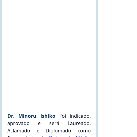
Dr. Minoru Ishiko
,
 foi indicado, 
aprovado e será Laureado, 
Aclamado e Diplomado como 