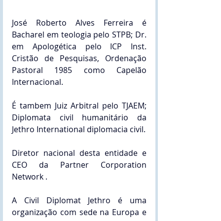
José Roberto Alves Ferreira é 
Bacharel em teologia pelo STPB; Dr. 
em Apologética pelo ICP Inst. 
Cristão de Pesquisas, Ordenação 
Pastoral 1985 como Capelão 
Internacional.
É tambem Juiz Arbitral pelo TJAEM; 
Diplomata civil humanitário da 
Jethro International diplomacia civil.
Diretor nacional desta entidade e 
CEO da Partner Corporation 
Network .
A Civil Diplomat Jethro é uma 
organização com sede na Europa e 