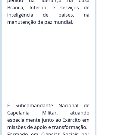
pedido da liderança na Casa 
Branca, Interpol e serviços de 
inteligência de países, na 
manutenção da paz mundial.
É Subcomandante Nacional de 
Capelania Militar, atuando 
especialmente junto ao Exército em 
missões de apoio e transformação.
Formado em Ciências Sociais por 