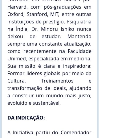
Harvard, com pós-graduações em 
Oxford, Stanford, MIT, entre outras 
instituições de prestígio, Psiquiatria 
na Índia, Dr. Minoru Ishiko nunca 
deixou de estudar. Mantendo 
sempre uma constante atualização, 
como recentemente na Faculdade 
Unimed, especializada em medicina. 
Sua missão é clara e inspiradora: 
Formar líderes globais por meio da 
Cultura, Treinamentos e 
transformação de ideais, ajudando 
a construir um mundo mais justo, 
evoluído e sustentável.
DA INDICAÇÃO:
A Iniciativa partiu do Comendador 