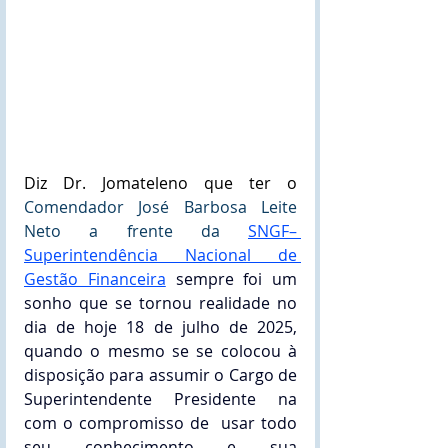
Diz Dr. Jomateleno que ter o 
Comendador José Barbosa Leite 
Neto a frente da 
SNGF– 
Superintendência Nacional de 
Gestão Financeira
 sempre foi um 
sonho que se tornou realidade no 
dia de hoje 18 de julho 
de 2025, 
quando o mesmo se se colocou à 
disposição para assumir o Cargo de 
Superintendente Presidente na 
com o compromisso de  usar todo 
seu conhecimento e sua 