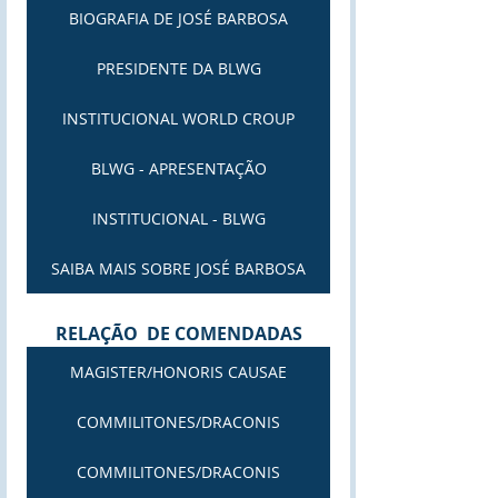
BIOGRAFIA DE JOSÉ BARBOSA
PRESIDENTE DA BLWG
INSTITUCIONAL WORLD CROUP
BLWG - APRESENTAÇÃO
INSTITUCIONAL - BLWG
SAIBA MAIS SOBRE JOSÉ BARBOSA
RELAÇÃO  DE COMENDADAS
MAGISTER/HONORIS CAUSAE
COMMILITONES/DRACONIS
COMMILITONES/DRACONIS