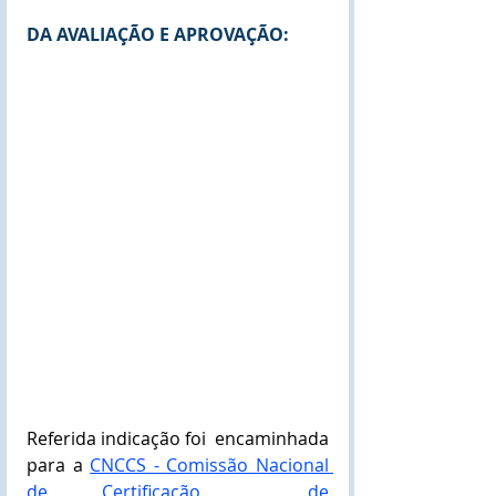
DA AVALIAÇÃO E APROVAÇÃO:
Referida indicação foi  encaminhada 
para a 
CNCCS - Comissão Nacional 
de Certificação  de 