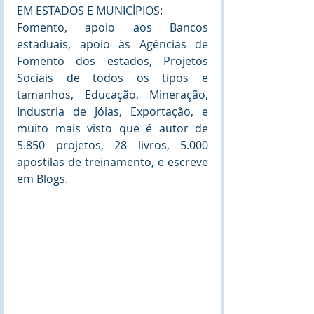
EM ESTADOS E MUNICÍPIOS:
Fomento, apoio aos Bancos 
estaduais, apoio às Agências de 
Fomento dos estados, Projetos 
Sociais de todos os tipos e 
tamanhos, Educação, Mineração, 
Industria de Jóias, Exportação, e 
muito mais visto que é autor de 
5.850 projetos, 28 livros, 5.000 
apostilas de treinamento, e escreve 
em Blogs. 