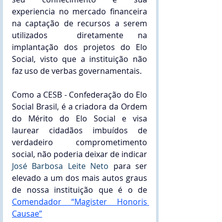
experiencia no mercado financeira 
na captação de recursos a serem 
utilizados  diretamente na 
implantação dos projetos do Elo 
Social, visto que a instituição não 
faz uso de verbas governamentais.
Como a CESB - Confederação do Elo 
Social Brasil, é a criadora da Ordem 
do Mérito do Elo Social e visa 
laurear cidadãos imbuídos de 
verdadeiro comprometimento 
social, não poderia deixar de indicar 
José Barbosa Leite Neto
 para ser 
elevado a um dos mais autos graus 
de nossa instituição que é o de 
Comendador “Magister Honoris 
Causae”