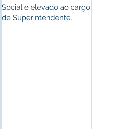
Social e elevado ao cargo
de Superintendente.