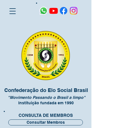
Confederação do Elo Social Brasil
"Movimento Passando o Brasil a limpo"
Instituição fundada em 1990
CONSULTA DE MEMBROS
Consultar Membros