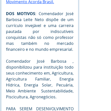
Movimento Acorda Brasil.
DOS MOTIVOS
: Comendador José 
Barbosa Leite Neto dispõe de um 
currículo invejável e uma carreira 
pautada por indiscutíveis 
conquistas não só como professor 
mas também no mercado 
financeiro e no mundo empresarial.
Comendador José Barbosa , 
disponibilizou para instituição todo 
seus conhecimento em, Agricultura, 
Agricultura Familiar, Energia 
Hídrica, Energia Solar, Pecuária, 
Meio Ambiente  Sustentabilidade, 
Piscicultura, Agronegócios.
PARA SEREM DESENVOLVIMENTO 