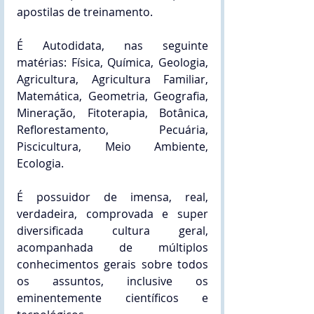
apostilas de treinamento.
É Autodidata, nas seguinte 
matérias: Física, Química, Geologia, 
Agricultura, Agricultura Familiar, 
Matemática, Geometria, Geografia, 
Mineração, Fitoterapia, Botânica, 
Reflorestamento, Pecuária, 
Piscicultura, Meio Ambiente, 
Ecologia.
É possuidor de imensa, real, 
verdadeira, comprovada e super 
diversificada cultura geral, 
acompanhada de múltiplos 
conhecimentos gerais sobre todos 
os assuntos, inclusive os 
eminentemente científicos e 